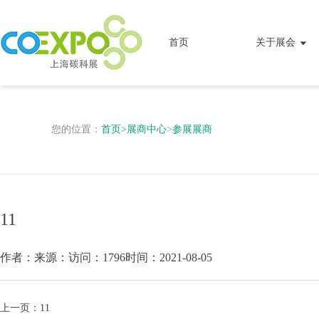
首页
关于展会
您的位置：
首页
>
展商中心
>
参展展商
11
作者：
来源：
访问：1796
时间：2021-08-05
上一页：
11