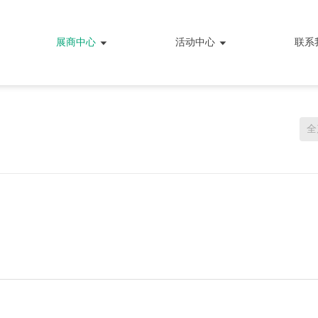
展商中心
活动中心
联系
全