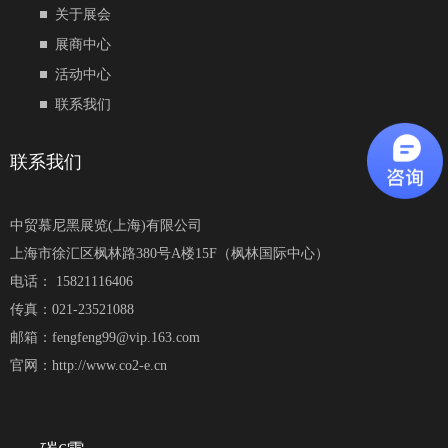
关于展会
展商中心
活动中心
联系我们
联系我们
中贸慕尼黑展览(上海)有限公司
上海市徐汇区枫林路380号A楼15F（枫林国际中心）
电话： 15821116406
传真：021-23521088
邮箱：fengfeng99@vip.163.com
官网：http://www.co2-e.cn