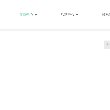
展商中心
活动中心
联系
全