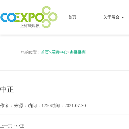
首页
关于展会
您的位置：
首页
>
展商中心
>
参展展商
中正
作者：
来源：
访问：1750
时间：2021-07-30
上一页：
中正