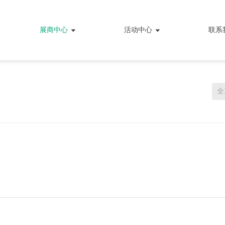
展商中心
活动中心
联系
全