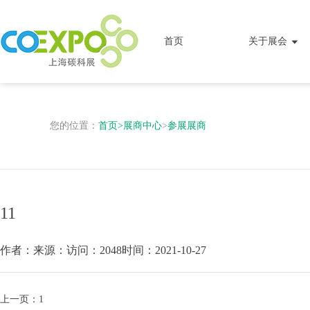
首页
关于展会
您的位置：
首页
>
展商中心
>
参展展商
11
作者：
来源：
访问：2048
时间：2021-10-27
上一页：
1