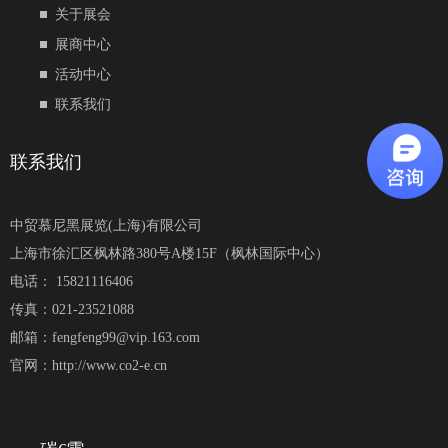
关于展会
展商中心
活动中心
联系我们
联系我们
中贸慕尼黑展览(上海)有限公司
上海市徐汇区枫林路380号A楼15F（枫林国际中心）
电话： 15821116406
传真：021-23521088
邮箱：fengfeng99@vip.163.com
官网：http://www.co2-e.cn