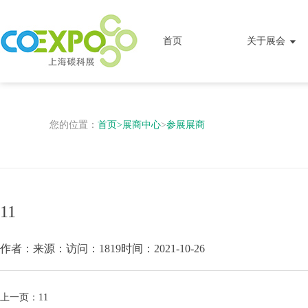
首页
关于展会
您的位置：
首页
>
展商中心
>
参展展商
11
作者：
来源：
访问：1819
时间：2021-10-26
上一页：
11