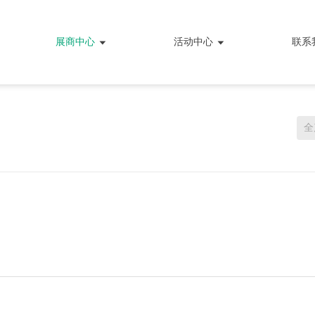
展商中心
活动中心
联系
全