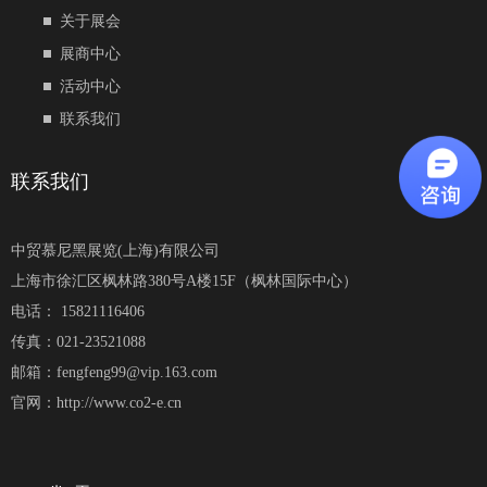
关于展会
展商中心
活动中心
联系我们
联系我们
中贸慕尼黑展览(上海)有限公司
上海市徐汇区枫林路380号A楼15F（枫林国际中心）
电话： 15821116406
传真：021-23521088
邮箱：fengfeng99@vip.163.com
官网：http://www.co2-e.cn