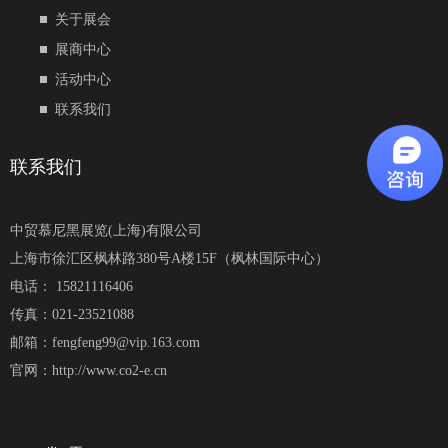
关于展会
展商中心
活动中心
联系我们
联系我们
中贸慕尼黑展览(上海)有限公司
上海市徐汇区枫林路380号A楼15F（枫林国际中心）
电话： 15821116406
传真：021-23521088
邮箱：fengfeng99@vip.163.com
官网：http://www.co2-e.cn