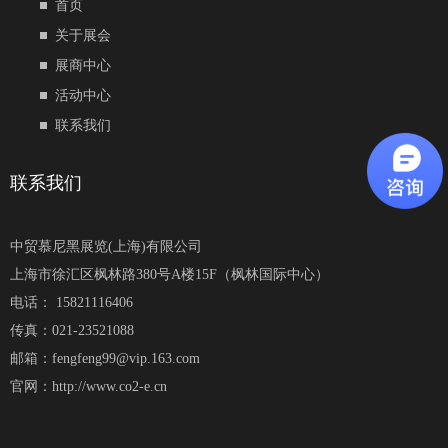
首页
关于展会
展商中心
活动中心
联系我们
联系我们
中贸慕尼黑展览(上海)有限公司
上海市徐汇区枫林路380号A楼15F（枫林国际中心）
电话： 15821116406
传真：021-23521088
邮箱：fengfeng99@vip.163.com
官网：http://www.co2-e.cn