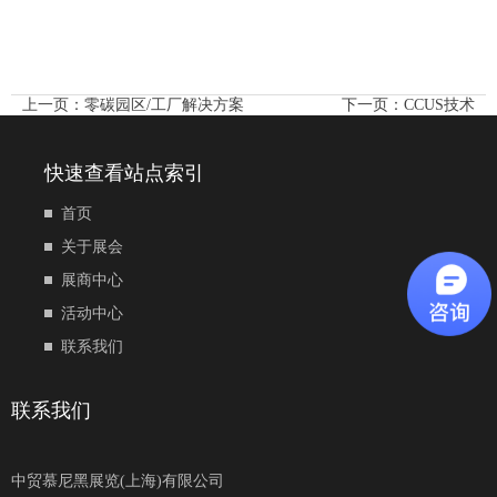
上一页：
零碳园区/工厂解决方案
下一页：
CCUS技术
快速查看站点索引
首页
关于展会
展商中心
活动中心
联系我们
联系我们
中贸慕尼黑展览(上海)有限公司